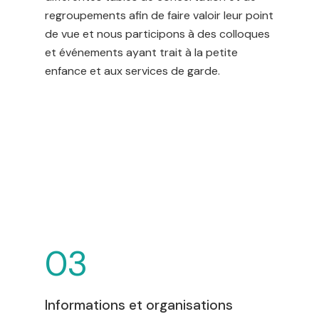
regroupements afin de faire valoir leur point
de vue et nous participons à des colloques
et événements ayant trait à la petite
enfance et aux services de garde.
03
Informations et organisations