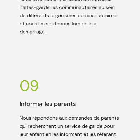
haltes-garderies communautaires au sein
de différents organismes communautaires
et nous les soutenons lors de leur
démarrage.
09
Informer les parents
Nous répondons aux demandes de parents
qui recherchent un service de garde pour
leur enfant en les informant et les référant