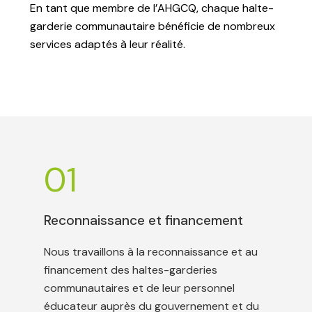
En tant que membre de l’AHGCQ, chaque halte-
garderie communautaire bénéficie de nombreux
services adaptés à leur réalité.
01
Reconnaissance et financement
Nous travaillons à la reconnaissance et au
financement des haltes-garderies
communautaires et de leur personnel
éducateur auprès du gouvernement et du