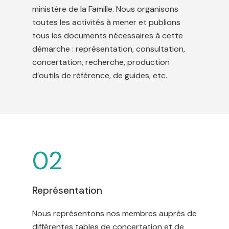
ministère de la Famille. Nous organisons
toutes les activités à mener et publions
tous les documents nécessaires à cette
démarche : représentation, consultation,
concertation, recherche, production
d’outils de référence, de guides, etc.
02
Représentation
Nous représentons nos membres auprès de
différentes tables de concertation et de