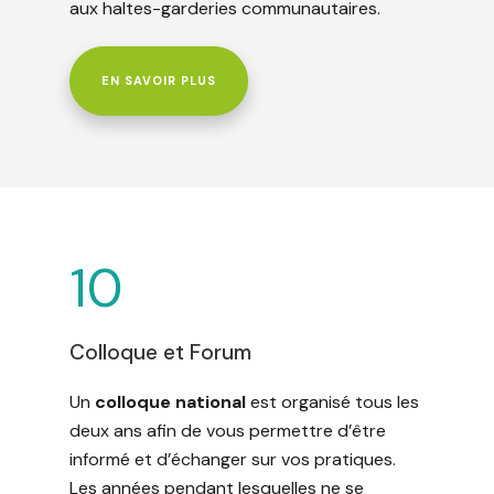
aux haltes-garderies communautaires.
EN SAVOIR PLUS
10
Colloque et Forum
Un
colloque national
est organisé tous les
deux ans afin de vous permettre d’être
informé et d’échanger sur vos pratiques.
Les années pendant lesquelles ne se