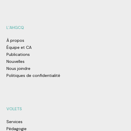
L’AHGCQ
À propos
Équipe et CA
Publications
Nouvelles
Nous joindre
Politiques de confidentialité
VOLETS
Services
Pédagogie