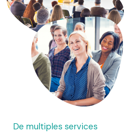
De multiples services