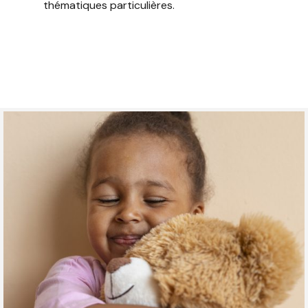
thématiques particulières.