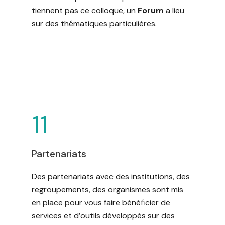
tiennent pas ce colloque, un
Forum
a lieu
sur des thématiques particulières.
11
Partenariats
Des partenariats avec des institutions, des
regroupements, des organismes sont mis
en place pour vous faire bénéﬁcier de
services et d’outils développés sur des