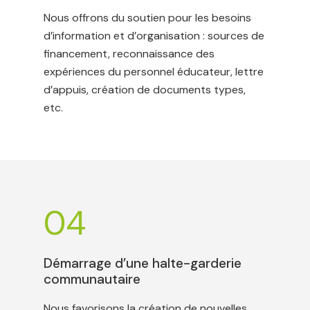
Nous offrons du soutien pour les besoins
d’information et d’organisation : sources de
financement, reconnaissance des
expériences du personnel éducateur, lettre
d’appuis, création de documents types,
etc.
04
Démarrage d’une halte-garderie
communautaire
Nous favorisons la création de nouvelles