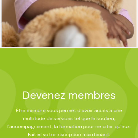
Devenez membres
Être membre vous permet d’avoir accès à une
multitude de services tel que le soutien,
l’accompagnement, la formation pour ne citer qu’eux.
Faites votre inscription maintenant.