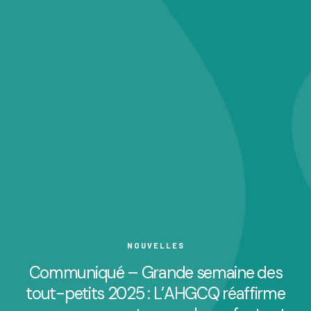
NOUVELLES
Communiqué – Grande semaine des
tout-petits 2025 : L’AHGCQ réaffirme