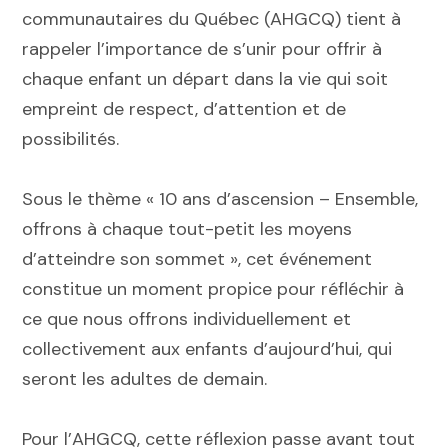
communautaires du Québec (AHGCQ) tient à
rappeler l’importance de s’unir pour offrir à
chaque enfant un départ dans la vie qui soit
empreint de respect, d’attention et de
possibilités.
Sous le thème « 10 ans d’ascension – Ensemble,
offrons à chaque tout-petit les moyens
d’atteindre son sommet », cet événement
constitue un moment propice pour réfléchir à
ce que nous offrons individuellement et
collectivement aux enfants d’aujourd’hui, qui
seront les adultes de demain.
Pour l’AHGCQ, cette réflexion passe avant tout