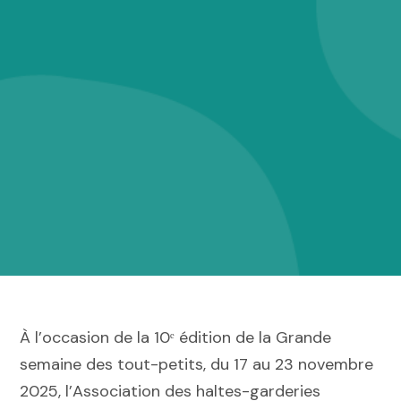
À l’occasion de la 10ᵉ édition de la Grande
semaine des tout-petits, du 17 au 23 novembre
2025, l’Association des haltes-garderies