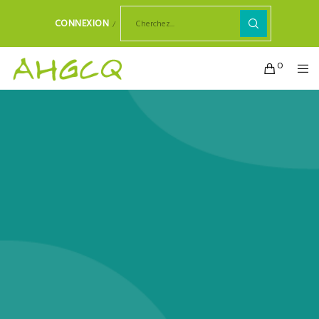
CONNEXION
0