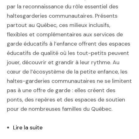
par la reconnaissance du rôle essentiel des
haltesgarderies communautaires. Présents
partout au Québec, ces milieux inclusifs,
flexibles et complémentaires aux services de
garde éducatifs à l’enfance offrent des espaces
éducatifs de qualité où les tout-petits peuvent
jouer, découvrir et grandir à leur rythme. Au
cœur de l’écosystème de la petite enfance, les
haltes-garderies communautaires ne se limitent
pas à une offre de garde : elles créent des
ponts, des repères et des espaces de soutien
pour de nombreuses familles du Québec.
Lire la suite