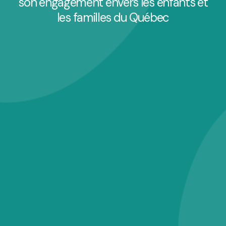
son engagement envers les enfants et
les familles du Québec